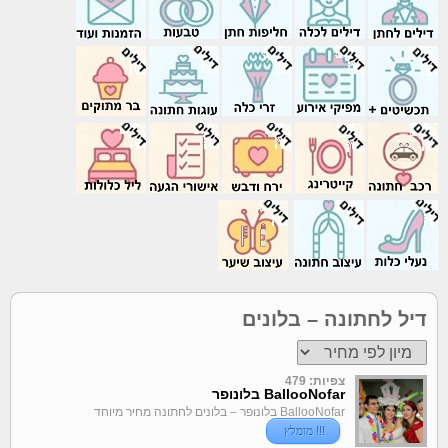
דיל לחתונה – בלונים
צפיות: 479
BallooNofar בלונופר
BallooNofar בלונופר – בלונים לחתונה מחיר מיוחד
!!!
מומלץ