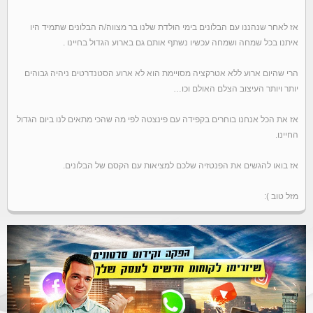
אז לאחר שנהננו עם הבלונים בימי הולדת שלנו בר מצווה/ה הבלונים שתמיד היו
איתנו בכל שמחה ושמחה עכשיו נשתף אותם גם בארוע הגדול בחיינו .
הרי שהיום ארוע ללא אטרקציה מסויימת הוא לא ארוע הסטנדרטים ניהיה גבוהים
יותר ויותר העיצוב הצלם האולם וכו…
אז את הכל אנחנו בוחרים בקפידה עם פינצטה לפי מה שהכי מתאים לנו ביום הגדול
החיינו.
אז בואו להגשים את הפנטזיה שלכם למציאות עם הקסם של הבלונים.
מזל טוב ):