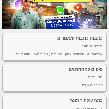
כתבות כתבות ומאמרים
טיפים לחתונה
אולמות וגני אירועים צפון , מחירים , מחיר מנה , חוות דעת
טיפים למתחתנים
סלון כלות
הכוכבים שלנו
כמה עולה חתונה
צלמי וידאו לחתונה