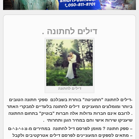
דילים לחתונה .
דילים לחתונה
-דילים לחתונה "חתוניטה" בוחרת בשבלכם ספקי חתונה הטובים
ביותר ומומלצים המעניקים
דילים לחתונה
בלעדיים למבקרי האתר
. לרובם אינם חברות גדולות אלה חברות "בוטיק" בתחום החתונה
שיעניקו שירות אישי וחם במחיר הוגן ותחרותי .
– ספק חתונה ? מוזמן לפרסם דיל לחתונה במחירים מ-צ-ו-י-נ-י-ם
– מתאים לספקים המעוניינים לפרסם דילים אטרקטיבים ולקבל