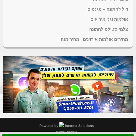
דיל לחתונה – מגנטים
אולמות וגני אירועים
צלמי סטילס לחתונה
מחירים אולמות אירועים . מחיר מנה
Powered by
Internet Solutions
הצהרת נגישות