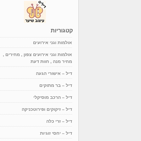
קטגוריות
אולמות וגני אירועים
אולמות וגני אירועים צפון , מחירים ,
מחיר מנה , חוות דעת
דיל – אישורי הגעה
דיל – בר מתוקים
דיל – הרכב מוסיקלי
דיל – זיקוקים ופירוטכניקה
דיל – זרי כלה
דיל – יחסי זוגיות