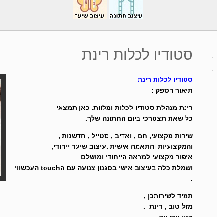
סטודיו לכלות רינת
סטודיו לכלות רינת
תיאור הספק :
רינת מנהלת סטודיו לכלות ומלוות. כאן תמצאי
כל שאת תצטרכי ביום החתונה שלך.
שירות מקצועי, חם , ואדיב , סטייל , חדשנות ,
והמקצועיות והתאמה אישית .עיצוב שיער ייחודי,
איפור מקצועי למראה הייחודי ומושלם
ושמלת כלה בעיצוב אישי בסגנון צנועה עם הtouch העכשווי
.
תמיד לשירותכן ,
מזל טוב ,
רינת .