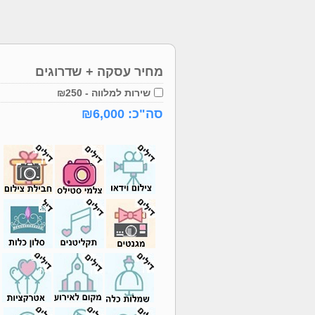
מחיר עסקה + שדרוגים
שירות למלווה - ₪250
סה"כ: ₪
6,000