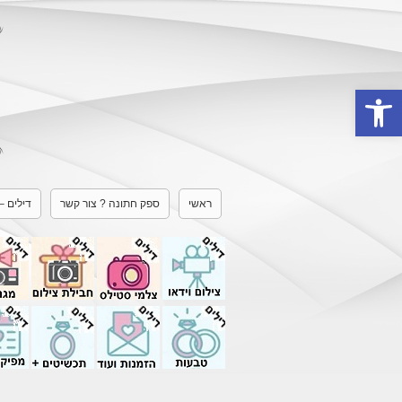
Open toolbar
ראשי
ספק חתונה ? צור קשר
דילים –