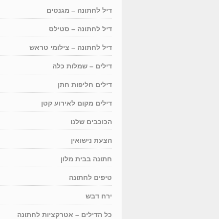
דיל לחתונה – מגנטים
דיל לחתונה – סטילס
דיל לחתונה – צילומי טראש
דילים – שמלות כלה
דילים חליפות חתן
דילים מקום לאירוע קטן
הכוכבים שלנו
הצעת נישואין
חתונה בבית מלון
טיפים לחתונה
ירח דבש
כל הדילים – אטרקציות לחתונה