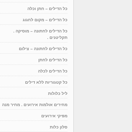
כל הדילים – חתן וכלה
כל הדילים – מקום לחגוג
כל הדילים לחתונה – מוסיקה .
תקליטנים .
כל הדילים לחתונה – צילום
כל הדילים לחתן
כל הדילים לכלה
כל קטגוריות ללא דילים
ליל כלולות
מחירים אולמות אירועים . מחיר מנה
מפיקי אירועים
סלון כלות