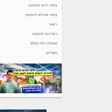
צלמי וידאו לחתונה
צלמי סטילס לחתונה
ראשי
רקדניות לחתונה
שמלות כלה 2015
תקליטן