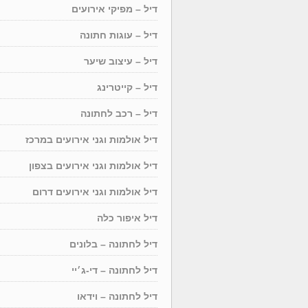
דיל – מפיקי אירועים
דיל – עוגות חתונה
דיל – עיצוב שיער
דיל – קייטרינג
דיל – רכב לחתונה
דיל אולמות וגני אירועים במרכז
דיל אולמות וגני אירועים בצפון
דיל אולמות וגני אירועים דרום
דיל איפור כלה
דיל לחתונה – בלונים
דיל לחתונה – די-ג׳יי
דיל לחתונה – וידאו