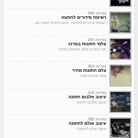
צפיות: 406
רשימת סידורים לחתונה
רשימת סידורים לחתונה -למה חייבים דווקה כש….
צפיות: 254
צלמי חתונות במרכז
איך בוחרים צלמי חתונות במרכז
צפיות: 454
צלם חתונות מחיר
צלם חתונות מחיר
צפיות: 410
עיצוב אלבום חתונה
עיצוב אלבום חתונה
צפיות: 382
עיצוב אולם לחתונה
עיצוב אולם לחתונה